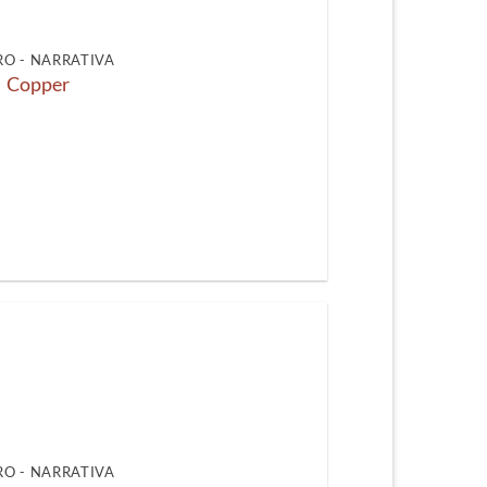
O - NARRATIVA
Copper
O - NARRATIVA