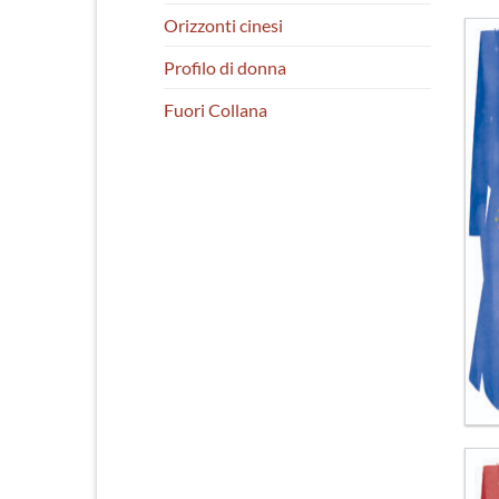
Orizzonti cinesi
Profilo di donna
Fuori Collana