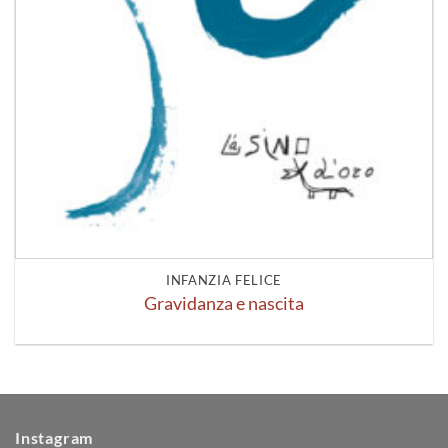
INFANZIA FELICE
Gravidanza e nascita
Instagram