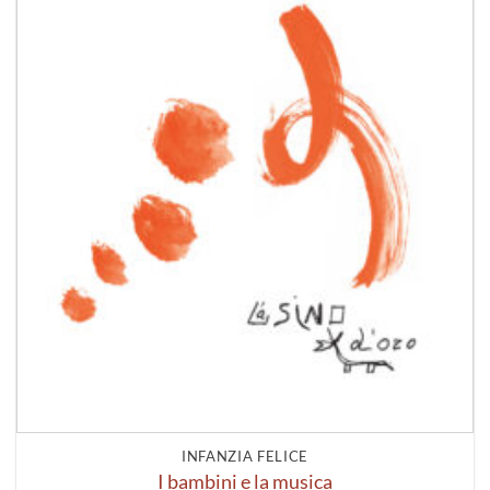
INFANZIA FELICE
I bambini e la musica