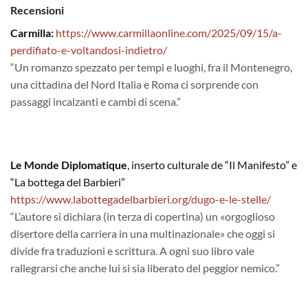
Recensioni
Carmilla:
https://www.carmillaonline.com/2025/09/15/a-
perdifiato-e-voltandosi-indietro/
“Un romanzo spezzato per tempi e luoghi, fra il Montenegro,
una cittadina del Nord Italia e Roma ci sorprende con
passaggi incalzanti e cambi di scena.”
Le Monde Diplomatique
, inserto culturale de “Il Manifesto” e
“La bottega del Barbieri”
https://www.labottegadelbarbieri.org/dugo-e-le-stelle/
“L’autore si dichiara (in terza di copertina) un «orgoglioso
disertore della carriera in una multinazionale» che oggi si
divide fra traduzioni e scrittura. A ogni suo libro vale
rallegrarsi che anche lui si sia liberato del peggior nemico.”