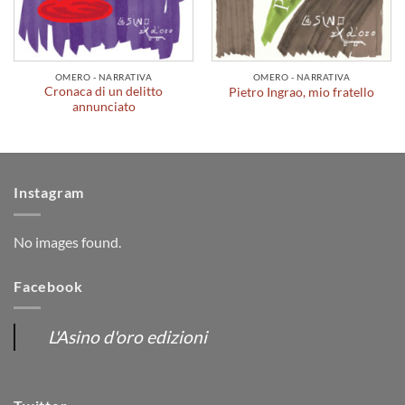
OMERO - NARRATIVA
OMERO - NARRATIVA
Cronaca di un delitto
Pietro Ingrao, mio fratello
annunciato
Instagram
No images found.
Facebook
L'Asino d'oro edizioni