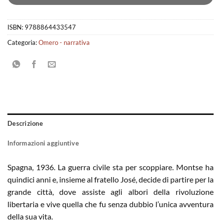
ISBN:
9788864433547
Categoria:
Omero - narrativa
Descrizione
Informazioni aggiuntive
Spagna, 1936. La guerra civile sta per scoppiare. Montse ha
quindici anni e, insieme al fratello José, decide di partire per la
grande città, dove assiste agli albori della rivoluzione
libertaria e vive quella che fu senza dubbio l’unica avventura
della sua vita.