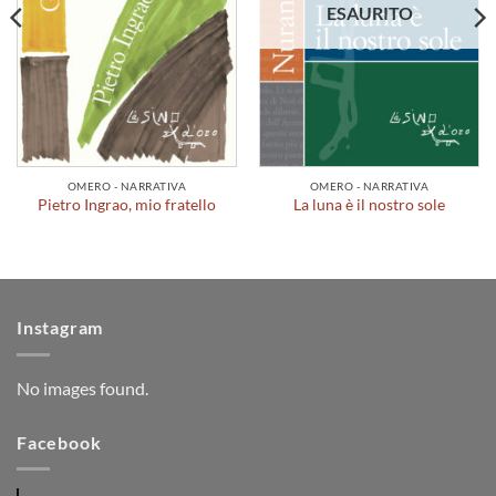
ESAURITO
OMERO - NARRATIVA
OMERO - NARRATIVA
Pietro Ingrao, mio fratello
La luna è il nostro sole
Instagram
No images found.
Facebook