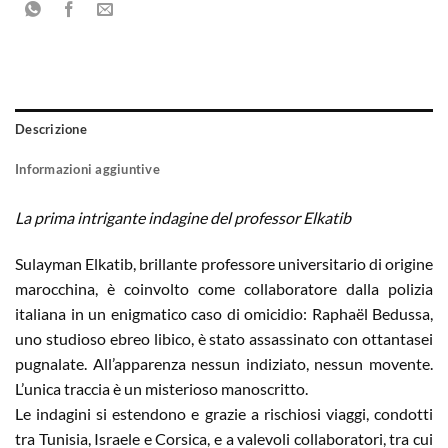
Descrizione
Informazioni aggiuntive
La prima intrigante indagine del professor Elkatib
Sulayman Elkatib, brillante professore universitario di origine
marocchina, è coinvolto come collaboratore dalla polizia
italiana in un enigmatico caso di omicidio: Raphaël Bedussa,
uno studioso ebreo libico, è stato assassinato con ottantasei
pugnalate. All’apparenza nessun indiziato, nessun movente.
L’unica traccia è un misterioso manoscritto.
Le indagini si estendono e grazie a rischiosi viaggi, condotti
tra Tunisia, Israele e Corsica, e a valevoli collaboratori, tra cui