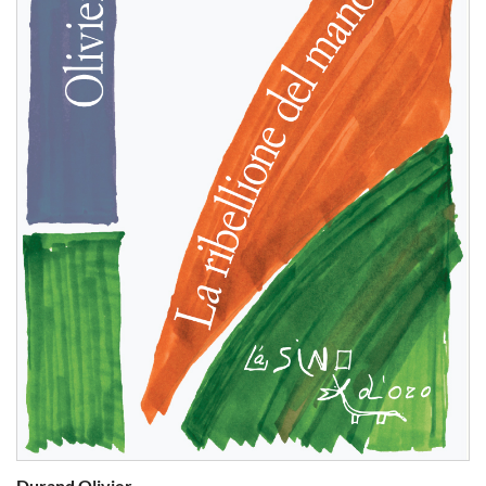
Durand Olivier