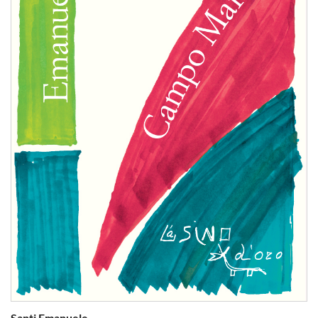
Santi Emanuele