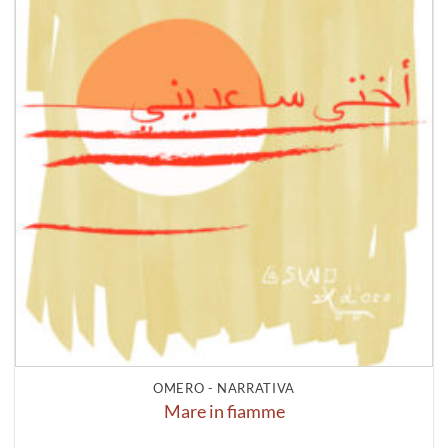
OMERO - NARRATIVA
Mare in fiamme