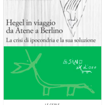
LE GERLE