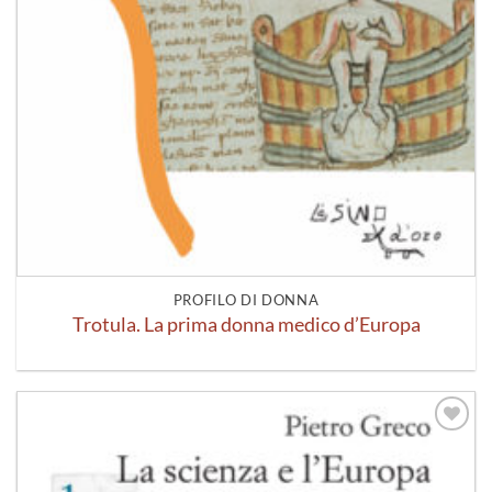
PROFILO DI DONNA
Trotula. La prima donna medico d’Europa
Aggiungi
alla lista
dei