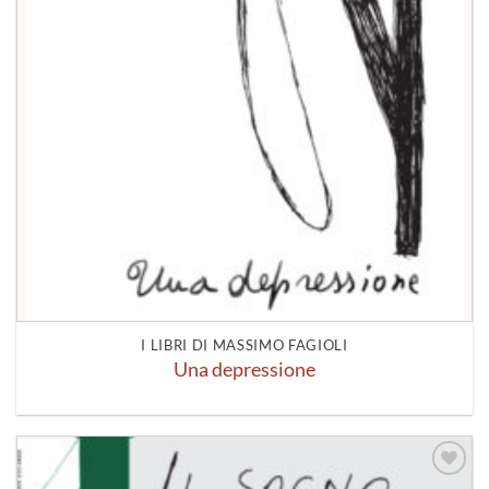
I LIBRI DI MASSIMO FAGIOLI
Una depressione