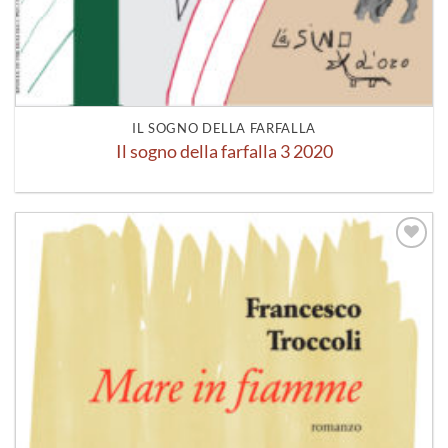
IL SOGNO DELLA FARFALLA
Il sogno della farfalla 3 2020
Aggiungi
alla lista
dei
desideri