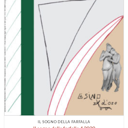
IL SOGNO DELLA FARFALLA