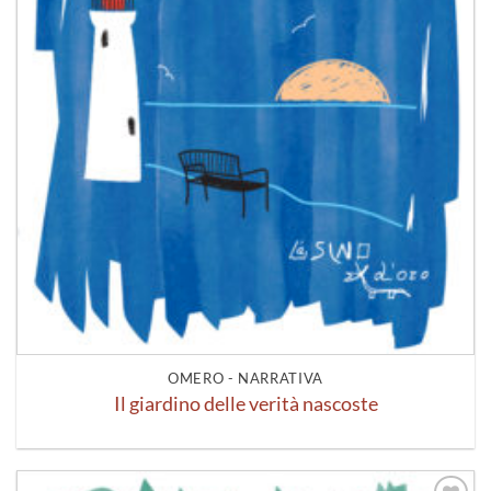
OMERO - NARRATIVA
Il giardino delle verità nascoste