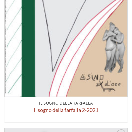
IL SOGNO DELLA FARFALLA
Il sogno della farfalla 2-2021