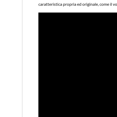
caratteristica propria ed originale, come il 