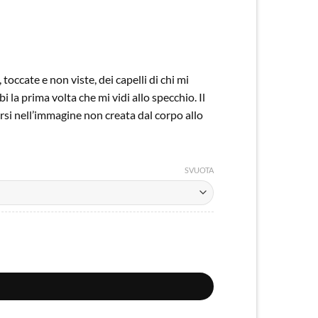
toccate e non viste, dei capelli di chi mi
la prima volta che mi vidi allo specchio. Il
rsi nell’immagine non creata dal corpo allo
SVUOTA