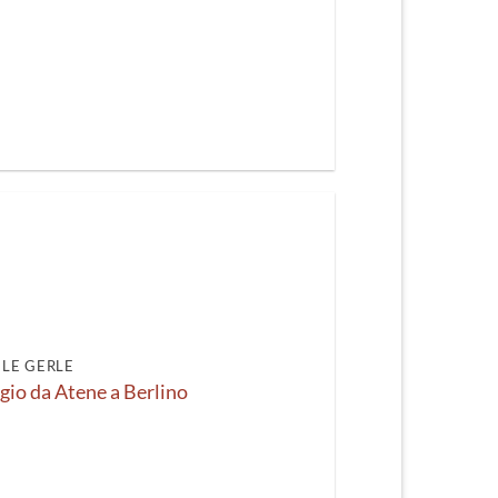
LE GERLE
ggio da Atene a Berlino