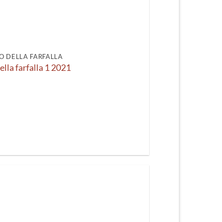
O DELLA FARFALLA
ella farfalla 1 2021