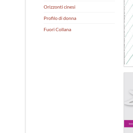
Orizzonti cinesi
Profilo di donna
Fuori Collana