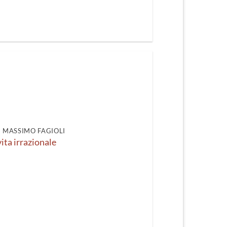
DI MASSIMO FAGIOLI
ita irrazionale