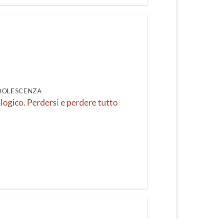
DOLESCENZA
ologico. Perdersi e perdere tutto