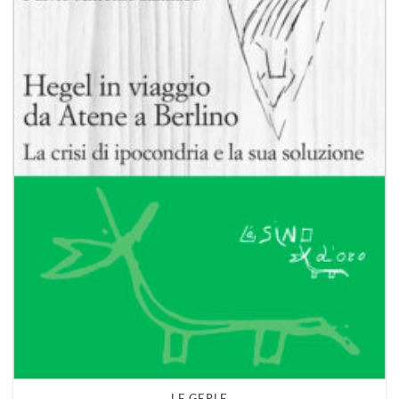
LE GERLE