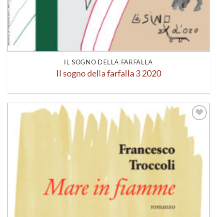
IL SOGNO DELLA FARFALLA
Il sogno della farfalla 3 2020
Aggiungi
alla lista
dei
desideri