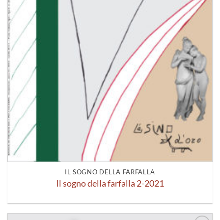
IL SOGNO DELLA FARFALLA
Il sogno della farfalla 2-2021