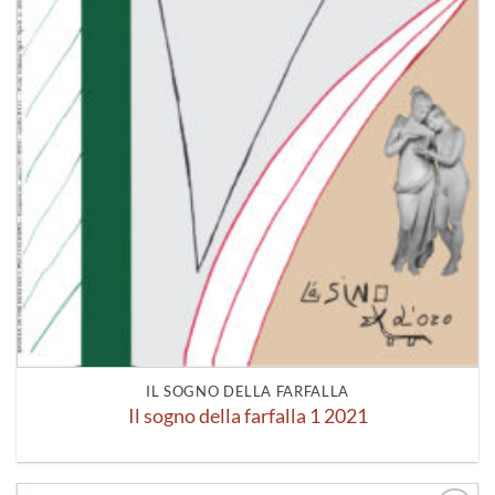
IL SOGNO DELLA FARFALLA
Il sogno della farfalla 1 2021