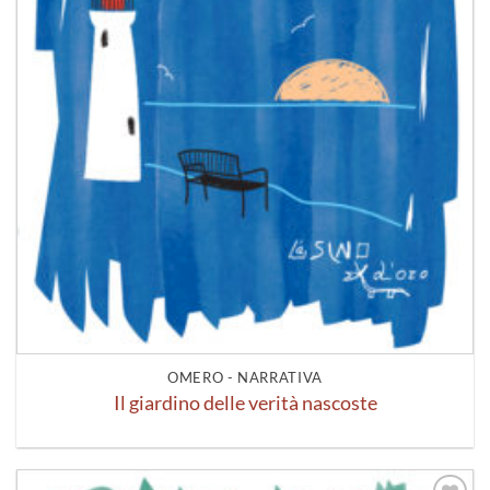
OMERO - NARRATIVA
Il giardino delle verità nascoste