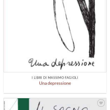
I LIBRI DI MASSIMO FAGIOLI
Una depressione