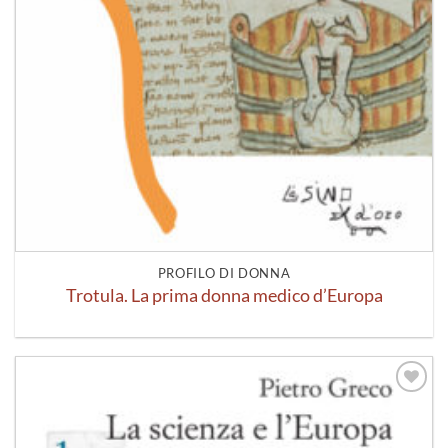
PROFILO DI DONNA
Trotula. La prima donna medico d’Europa
Aggiungi
alla lista
dei