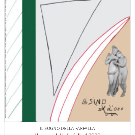
IL SOGNO DELLA FARFALLA