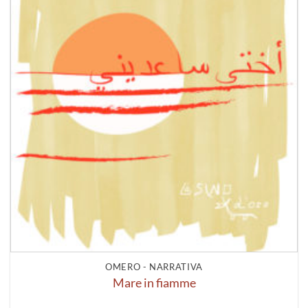
OMERO - NARRATIVA
Mare in fiamme