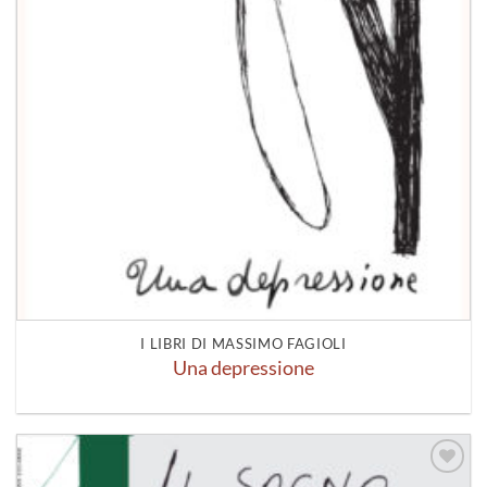
I LIBRI DI MASSIMO FAGIOLI
Una depressione