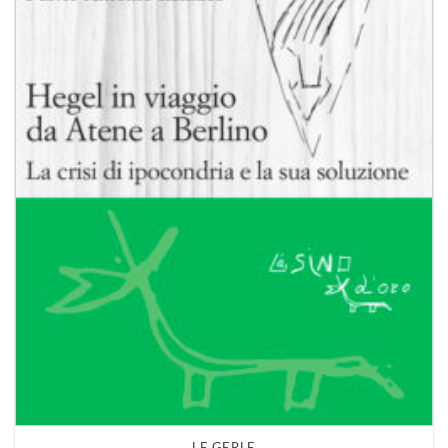
LE GERLE