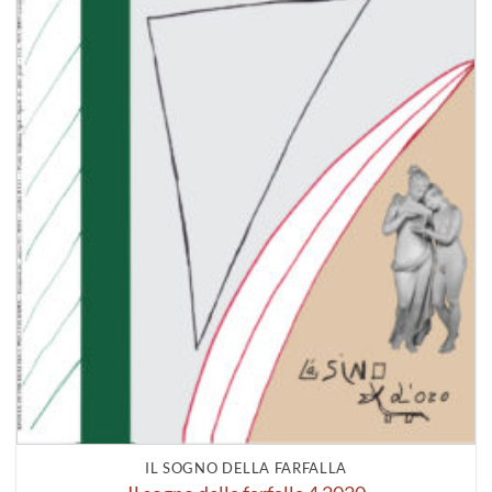
IL SOGNO DELLA FARFALLA