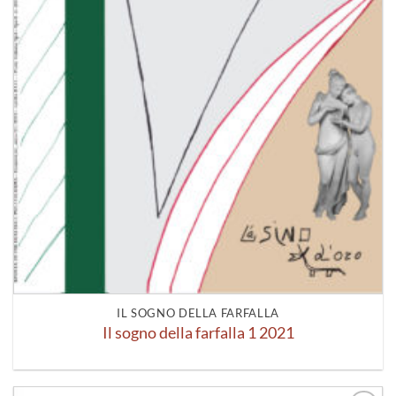
IL SOGNO DELLA FARFALLA
Il sogno della farfalla 1 2021