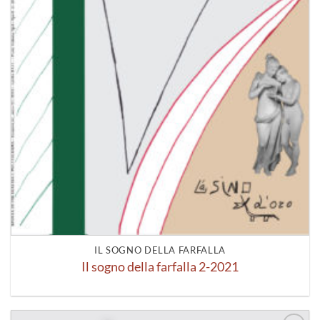
IL SOGNO DELLA FARFALLA
Il sogno della farfalla 2-2021