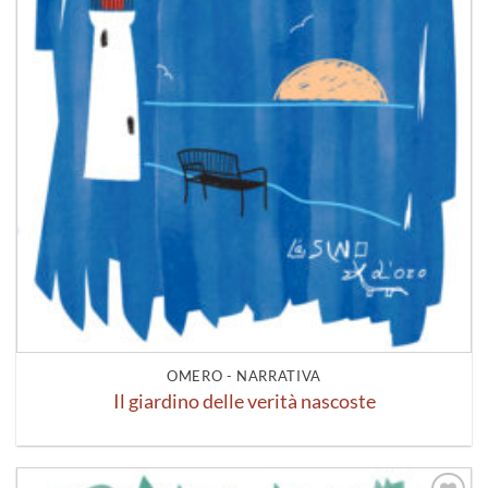
OMERO - NARRATIVA
Il giardino delle verità nascoste