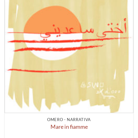
OMERO - NARRATIVA
Mare in fiamme