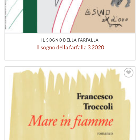
IL SOGNO DELLA FARFALLA
Il sogno della farfalla 3 2020
Aggiungi
alla lista
dei
desideri