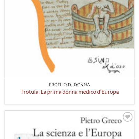
PROFILO DI DONNA
Trotula. La prima donna medico d’Europa
Aggiungi
alla lista
dei