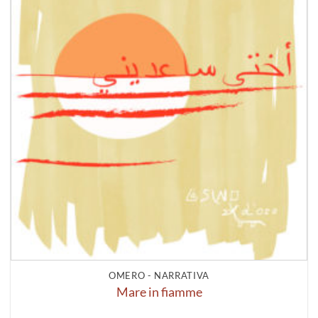
OMERO - NARRATIVA
Mare in fiamme