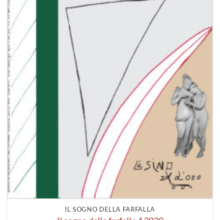
IL SOGNO DELLA FARFALLA