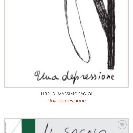
I LIBRI DI MASSIMO FAGIOLI
Una depressione