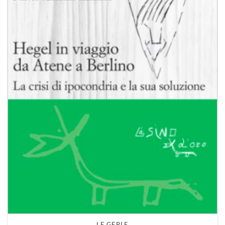
LE GERLE