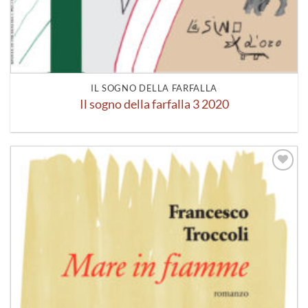
IL SOGNO DELLA FARFALLA
Il sogno della farfalla 3 2020
Aggiungi
alla lista
dei
desideri