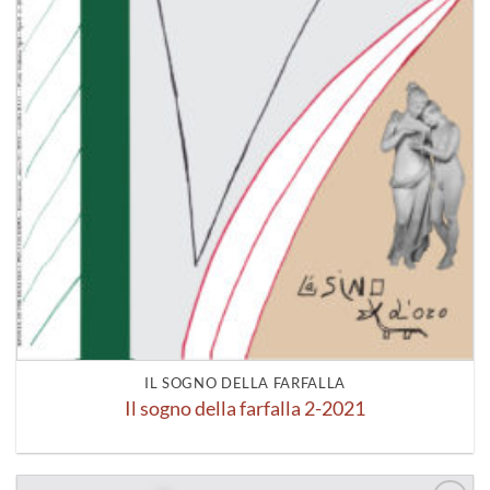
IL SOGNO DELLA FARFALLA
Il sogno della farfalla 2-2021