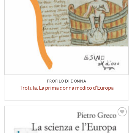
PROFILO DI DONNA
Trotula. La prima donna medico d’Europa
Aggiungi
alla lista
dei