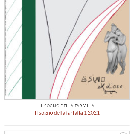
IL SOGNO DELLA FARFALLA
Il sogno della farfalla 1 2021