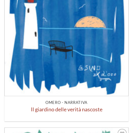
OMERO - NARRATIVA
Il giardino delle verità nascoste