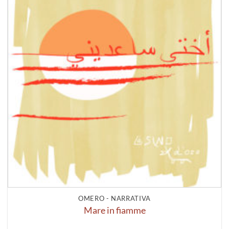
OMERO - NARRATIVA
Mare in fiamme