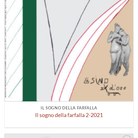
IL SOGNO DELLA FARFALLA
Il sogno della farfalla 2-2021