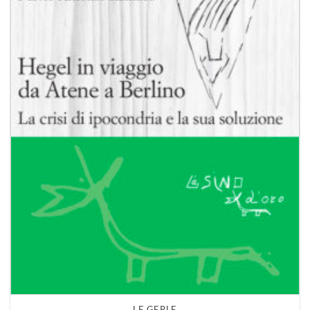
LE GERLE