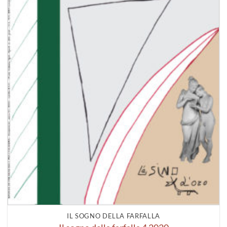
IL SOGNO DELLA FARFALLA