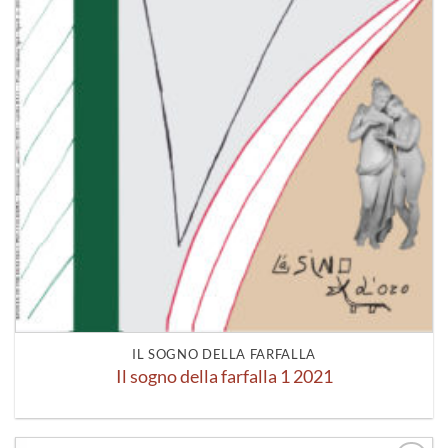
IL SOGNO DELLA FARFALLA
Il sogno della farfalla 1 2021