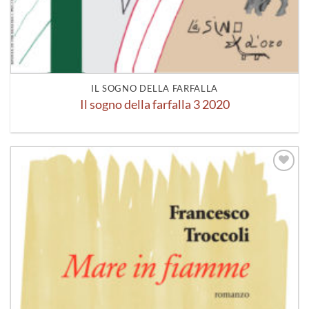
IL SOGNO DELLA FARFALLA
Il sogno della farfalla 3 2020
Aggiungi
alla lista
dei
desideri