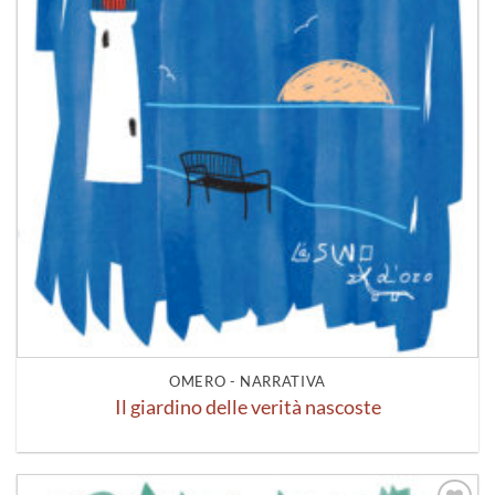
OMERO - NARRATIVA
Il giardino delle verità nascoste