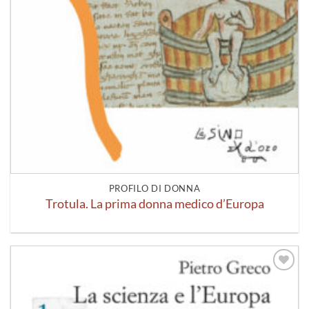
PROFILO DI DONNA
Trotula. La prima donna medico d’Europa
Aggiungi
alla lista
dei