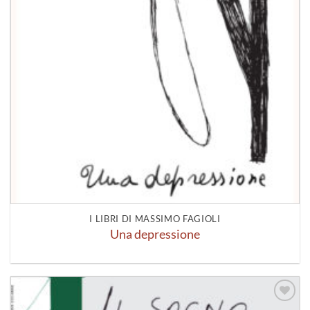
I LIBRI DI MASSIMO FAGIOLI
Una depressione