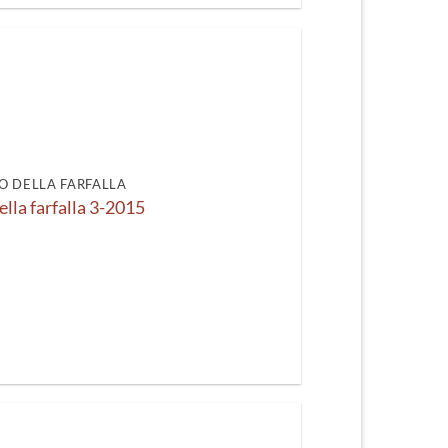
O DELLA FARFALLA
ella farfalla 3-2015