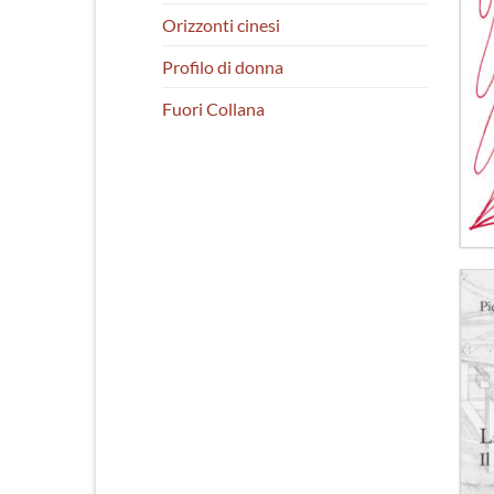
Orizzonti cinesi
Profilo di donna
Fuori Collana