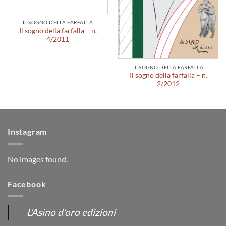
IL SOGNO DELLA FARFALLA
Il sogno della farfalla – n.
4/2011
IL SOGNO DELLA FARFALLA
Il sogno della farfalla – n.
2/2012
Instagram
No images found.
Facebook
L'Asino d'oro edizioni