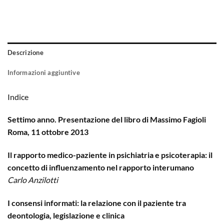
Descrizione
Informazioni aggiuntive
Indice
Settimo anno. Presentazione del libro di Massimo Fagioli
Roma, 11 ottobre 2013
Il rapporto medico-paziente in psichiatria e psicoterapia: il
concetto di influenzamento nel rapporto interumano
Carlo Anzilotti
I consensi informati: la relazione con il paziente tra
deontologia, legislazione e clinica