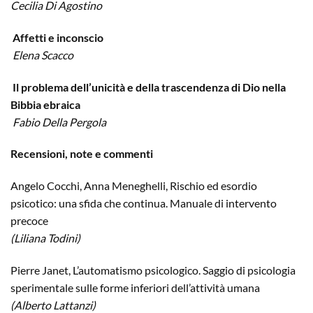
Cecilia Di Agostino
Affetti e inconscio
Elena Scacco
Il problema dell’unicità e della trascendenza di Dio nella
Bibbia ebraica
Fabio Della Pergola
Recensioni, note e commenti
Angelo Cocchi, Anna Meneghelli, Rischio ed esordio
psicotico: una sfida che continua. Manuale di intervento
precoce
(Liliana Todini)
Pierre Janet, L’automatismo psicologico. Saggio di psicologia
sperimentale sulle forme inferiori dell’attività umana
(Alberto Lattanzi)