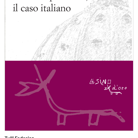
Tulli Federico