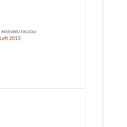
DI MASSIMO FAGIOLI
Left 2013