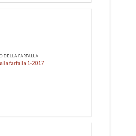
O DELLA FARFALLA
ella farfalla 1-2017