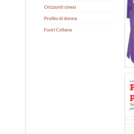
Orizzonti cinesi
Profilo di donna
Fuori Collana