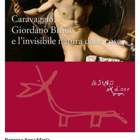
Panzera Anna Maria