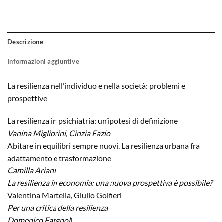
Descrizione
Informazioni aggiuntive
La resilienza nell’individuo e nella società: problemi e
prospettive
La resilienza in psichiatria: un’ipotesi di definizione
Vanina Migliorini, Cinzia Fazio
Abitare in equilibri sempre nuovi. La resilienza urbana fra
adattamento e trasformazione
Camilla Ariani
La resilienza in economia: una nuova prospettiva è possibile?
Valentina Martella, Giulio Golfieri
Per una critica della resilienza
Domenico Fargnol
i