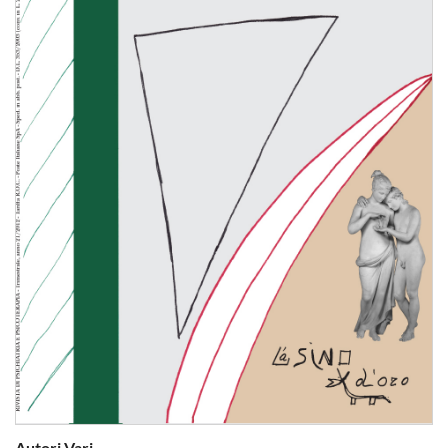
Autori Vari