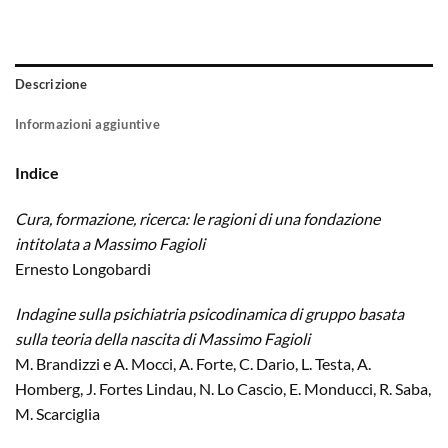
Descrizione
Informazioni aggiuntive
Indice
Cura, formazione, ricerca: le ragioni di una fondazione
intitolata a Massimo Fagioli
Ernesto Longobardi
Indagine sulla psichiatria psicodinamica di gruppo basata
sulla teoria della nascita di Massimo Fagioli
M. Brandizzi e A. Mocci, A. Forte, C. Dario, L. Testa, A.
Homberg, J. Fortes Lindau, N. Lo Cascio, E. Monducci, R. Saba,
M. Scarciglia