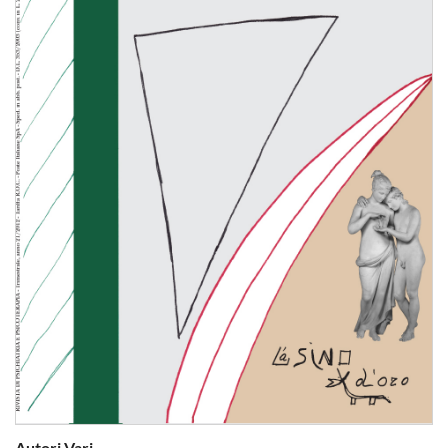
Autori Vari