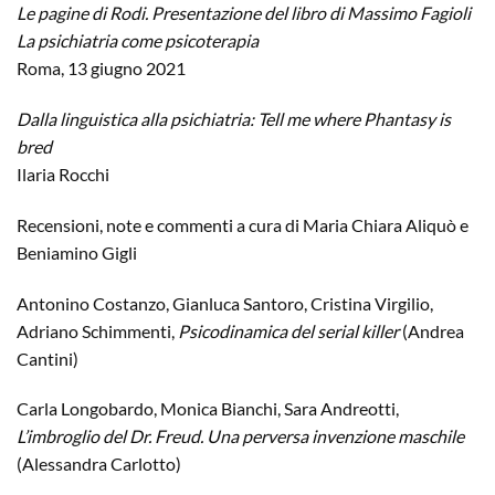
Le pagine di Rodi. Presentazione del libro di Massimo Fagioli
La psichiatria come psicoterapia
Roma, 13 giugno 2021
Dalla linguistica alla psichiatria: Tell me where Phantasy is
bred
Ilaria Rocchi
Recensioni, note e commenti a cura di Maria Chiara Aliquò e
Beniamino Gigli
Antonino Costanzo, Gianluca Santoro, Cristina Virgilio,
Adriano Schimmenti,
Psicodinamica del serial killer
(Andrea
Cantini)
Carla Longobardo, Monica Bianchi, Sara Andreotti,
L’imbroglio del Dr. Freud. Una perversa invenzione maschile
(Alessandra Carlotto)