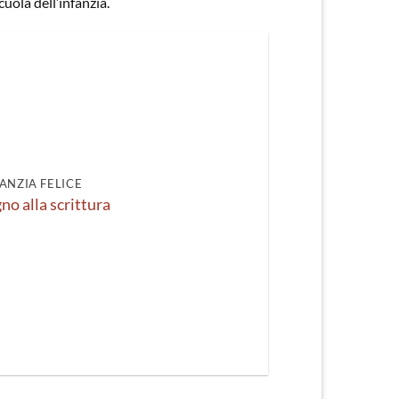
uola dell’infanzia.
ANZIA FELICE
no alla scrittura