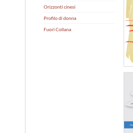
Orizzonti cinesi
Profilo di donna
Fuori Collana