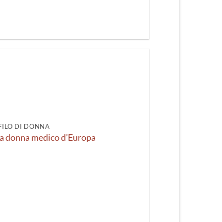
FILO DI DONNA
ma donna medico d’Europa