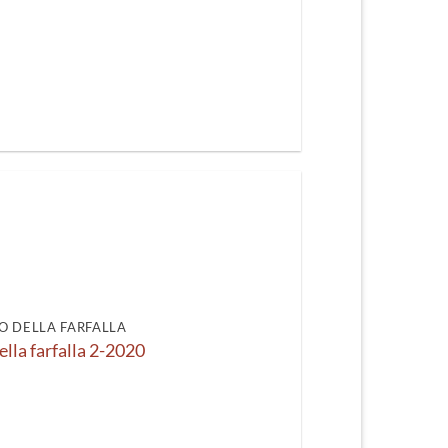
O DELLA FARFALLA
ella farfalla 2-2020