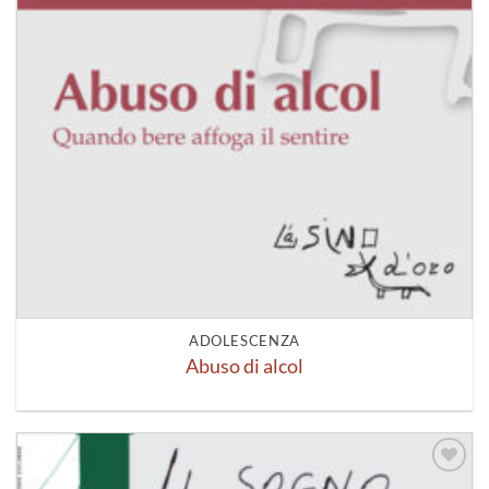
ADOLESCENZA
Abuso di alcol
Aggiungi