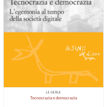
LE GERLE
Tecnocrazia e democrazia