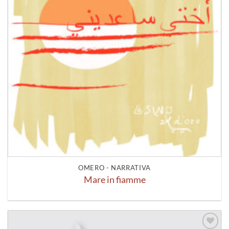
OMERO - NARRATIVA
Mare in fiamme