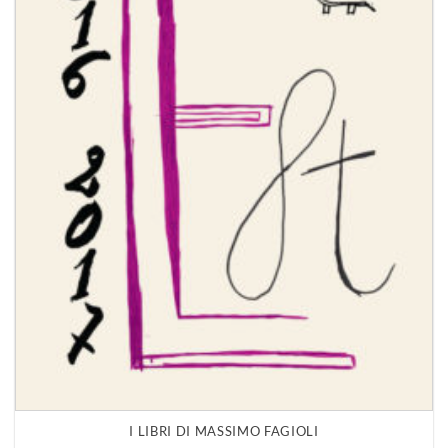
I LIBRI DI MASSIMO FAGIOLI