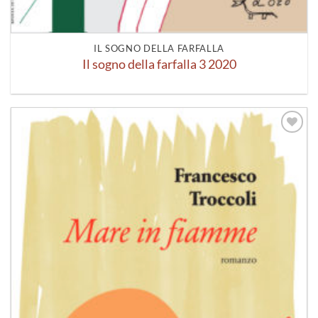
IL SOGNO DELLA FARFALLA
Il sogno della farfalla 3 2020
Aggiungi
alla lista
dei
desideri