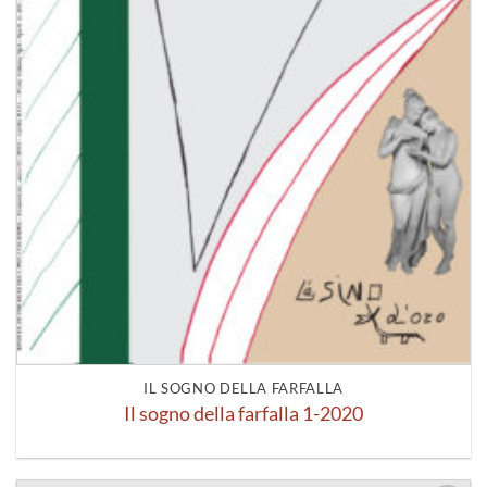
IL SOGNO DELLA FARFALLA
Il sogno della farfalla 1-2020