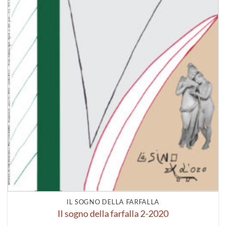
IL SOGNO DELLA FARFALLA
Il sogno della farfalla 2-2020