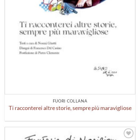
FUORI COLLANA
Ti racconterei altre storie, sempre più maravigliose