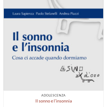
ADOLESCENZA
Il sonno e l’insonnia