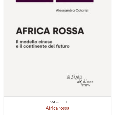
I SAGGETTI
Africa rossa