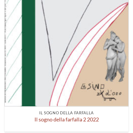
IL SOGNO DELLA FARFALLA
Il sogno della farfalla 2 2022