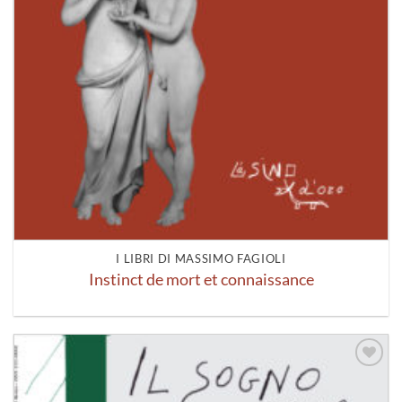
I LIBRI DI MASSIMO FAGIOLI
Instinct de mort et connaissance
Aggiungi
alla lista