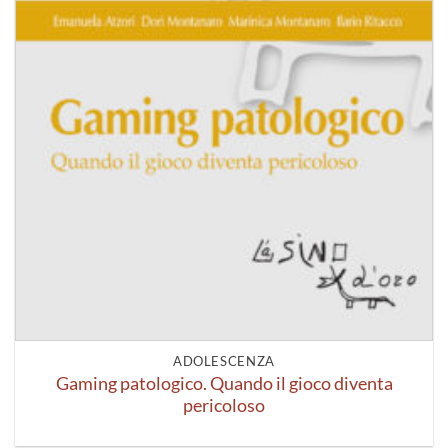
ADOLESCENZA
Gaming patologico. Quando il gioco diventa
pericoloso