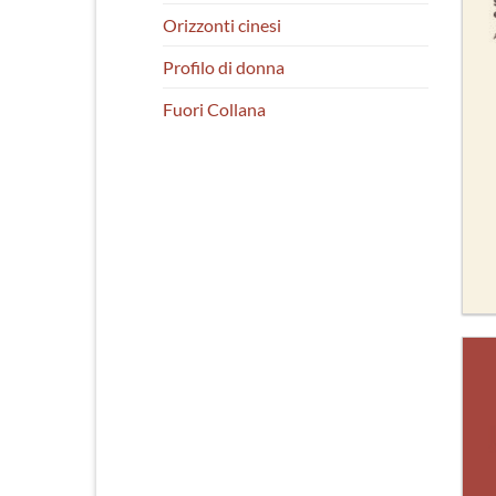
Orizzonti cinesi
Profilo di donna
Fuori Collana