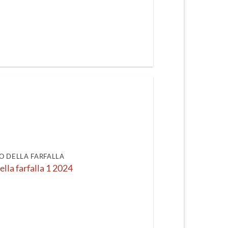
O DELLA FARFALLA
ella farfalla 1 2024