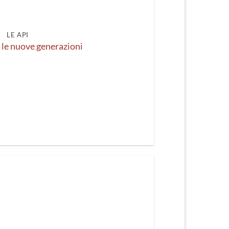
LE API
 le nuove generazioni