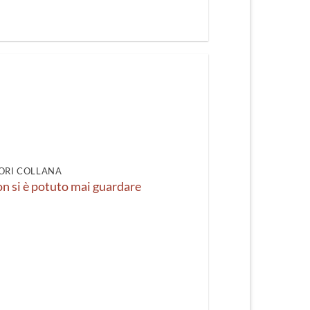
ORI COLLANA
n si è potuto mai guardare