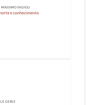
DI MASSIMO FAGIOLI
 morte e conhecimento
LE GERLE