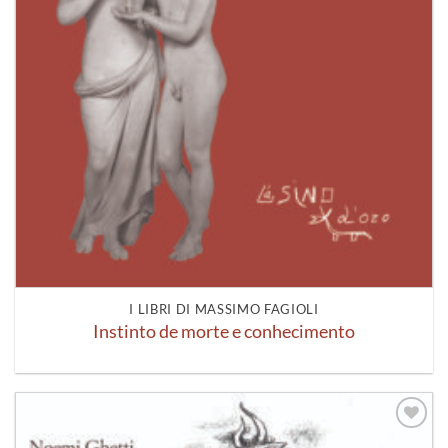
I LIBRI DI MASSIMO FAGIOLI
Instinto de morte e conhecimento
Aggiungi