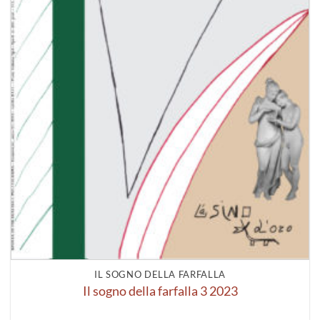
IL SOGNO DELLA FARFALLA
Il sogno della farfalla 3 2023