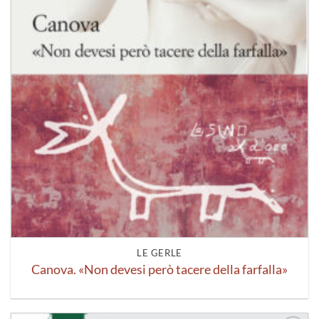
LE GERLE
Canova. «Non devesi però tacere della farfalla»