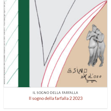
IL SOGNO DELLA FARFALLA
Il sogno della farfalla 2 2023