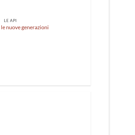
LE API
 le nuove generazioni