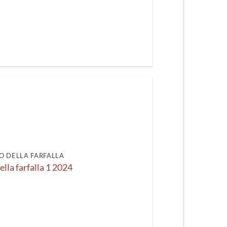
O DELLA FARFALLA
ella farfalla 1 2024