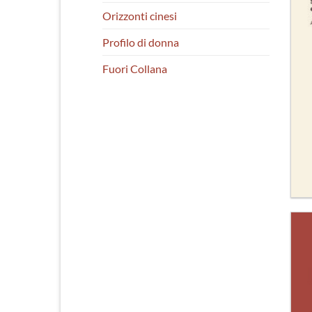
Orizzonti cinesi
Profilo di donna
Fuori Collana