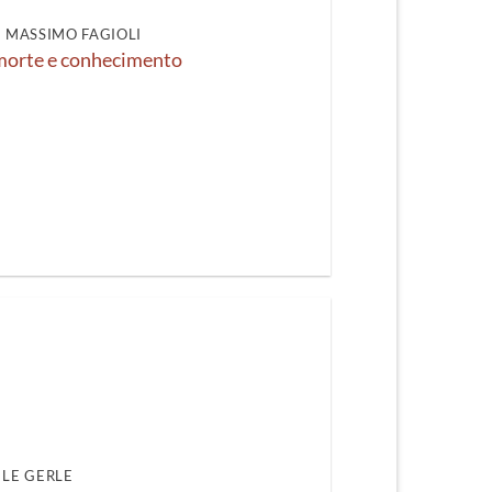
DI MASSIMO FAGIOLI
 morte e conhecimento
LE GERLE