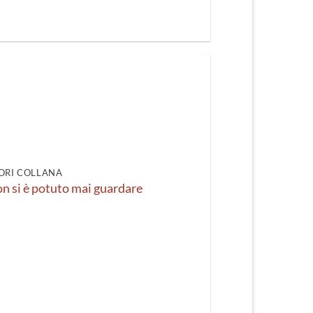
ORI COLLANA
n si è potuto mai guardare