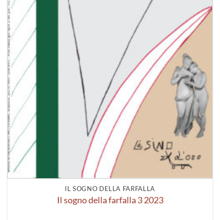
IL SOGNO DELLA FARFALLA
Il sogno della farfalla 3 2023