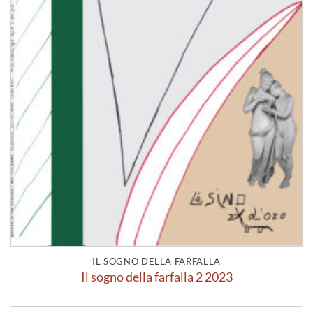
IL SOGNO DELLA FARFALLA
Il sogno della farfalla 2 2023