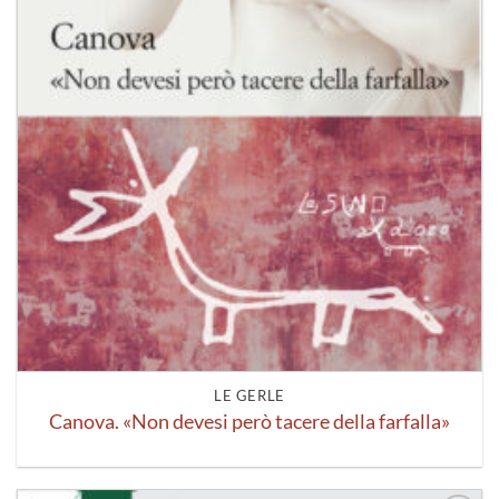
LE GERLE
Canova. «Non devesi però tacere della farfalla»