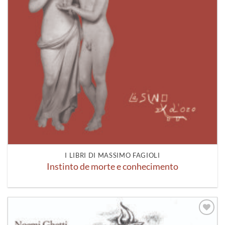
I LIBRI DI MASSIMO FAGIOLI
Instinto de morte e conhecimento
Aggiungi