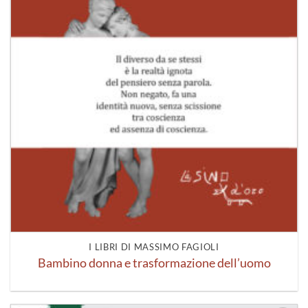
I LIBRI DI MASSIMO FAGIOLI
Bambino donna e trasformazione dell’uomo