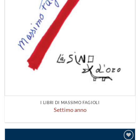
I LIBRI DI MASSIMO FAGIOLI
Settimo anno