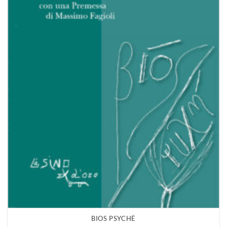
BIOS PSYCHÈ