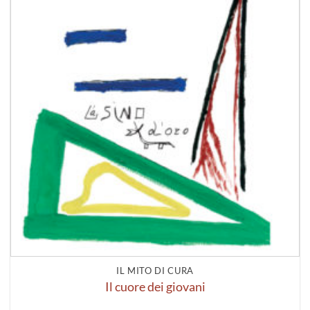
IL MITO DI CURA
Il cuore dei giovani