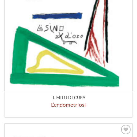
IL MITO DI CURA
L’endometriosi