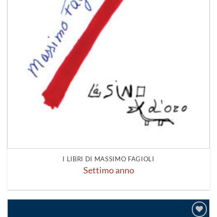
I LIBRI DI MASSIMO FAGIOLI
Settimo anno