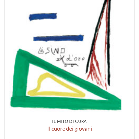
IL MITO DI CURA
Il cuore dei giovani