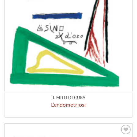
IL MITO DI CURA
L’endometriosi