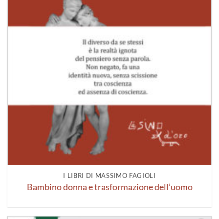
I LIBRI DI MASSIMO FAGIOLI
Bambino donna e trasformazione dell’uomo