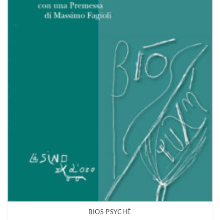
BIOS PSYCHÈ