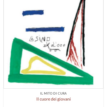
IL MITO DI CURA
Il cuore dei giovani