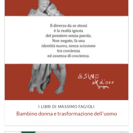
I LIBRI DI MASSIMO FAGIOLI
Bambino donna e trasformazione dell’uomo