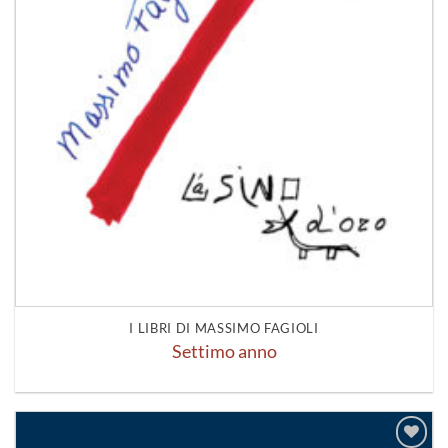
I LIBRI DI MASSIMO FAGIOLI
Settimo anno