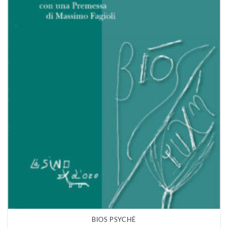
BIOS PSYCHÈ