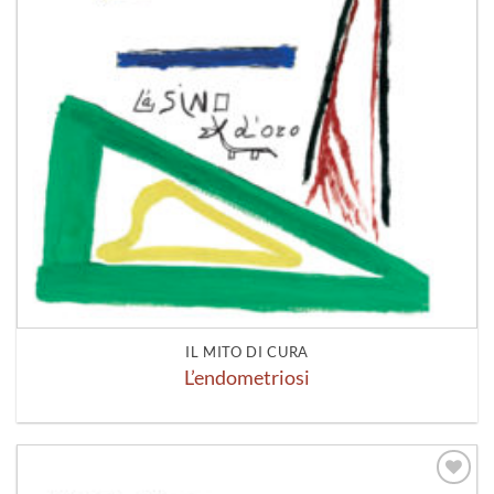
IL MITO DI CURA
L’endometriosi