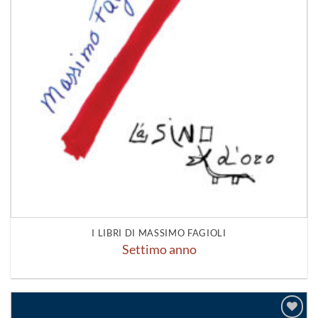
I LIBRI DI MASSIMO FAGIOLI
Settimo anno