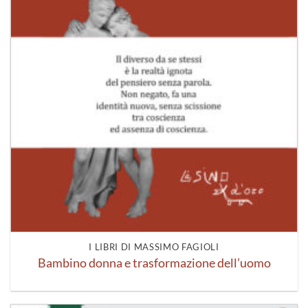
I LIBRI DI MASSIMO FAGIOLI
Bambino donna e trasformazione dell’uomo