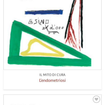
IL MITO DI CURA
L’endometriosi