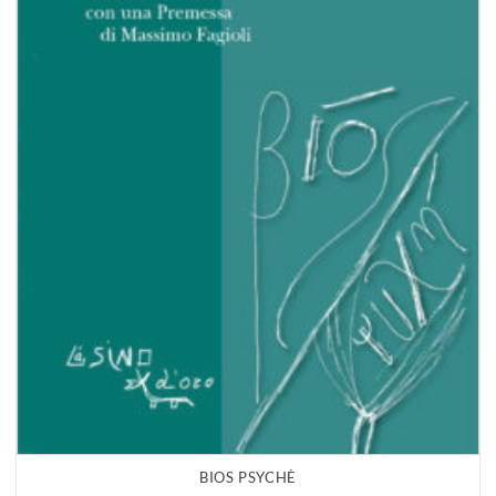
BIOS PSYCHÈ