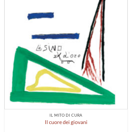
IL MITO DI CURA
Il cuore dei giovani