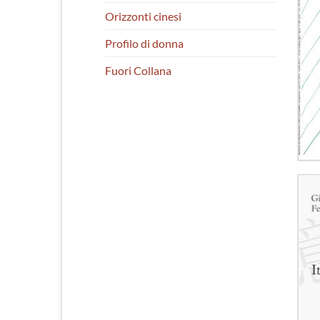
Orizzonti cinesi
Profilo di donna
Fuori Collana