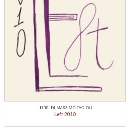
I LIBRI DI MASSIMO FAGIOLI
Left 2010