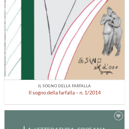
IL SOGNO DELLA FARFALLA
Il sogno della farfalla – n. 1/2014
Aggiungi
alla lista