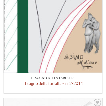
IL SOGNO DELLA FARFALLA
Il sogno della farfalla – n. 2/2014