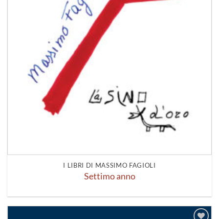
I LIBRI DI MASSIMO FAGIOLI
Settimo anno