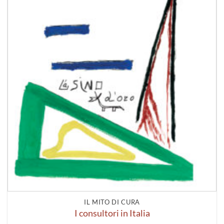
IL MITO DI CURA
I consultori in Italia