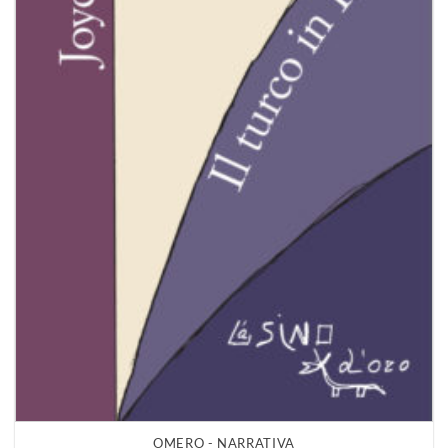
OMERO - NARRATIVA