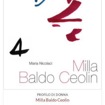
PROFILO DI DONNA
Milla Baldo Ceolin