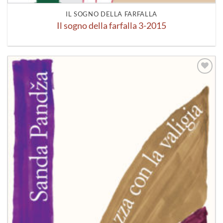
IL SOGNO DELLA FARFALLA
Il sogno della farfalla 3-2015
Aggiungi
alla lista
dei
desideri