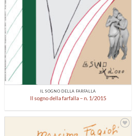
IL SOGNO DELLA FARFALLA
Il sogno della farfalla – n. 1/2015
Aggiungi
alla lista