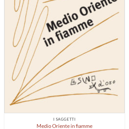
I SAGGETTI
Medio Oriente in fiamme