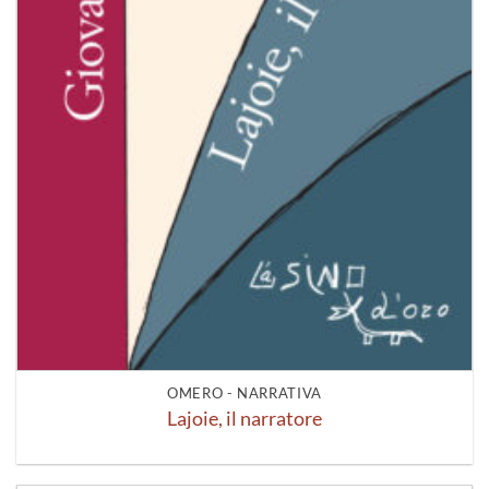
OMERO - NARRATIVA
Lajoie, il narratore