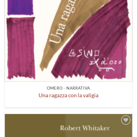
OMERO - NARRATIVA
Una ragazza con la valigia
Aggiungi
alla lista