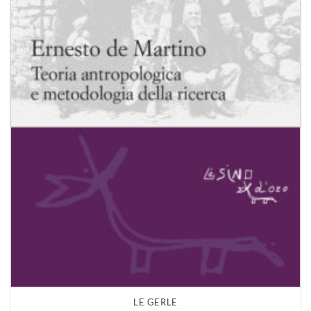
LE GERLE