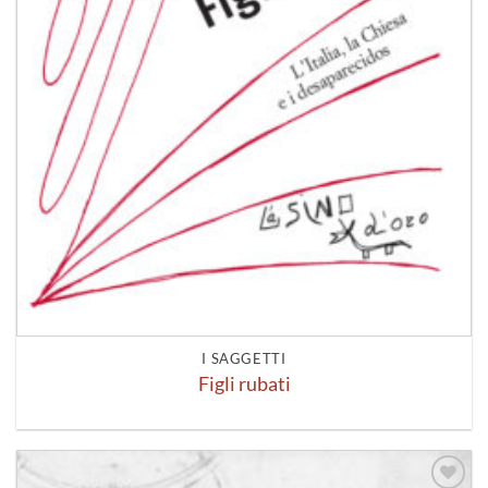
I SAGGETTI
Figli rubati