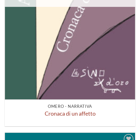
OMERO - NARRATIVA
Cronaca di un affetto