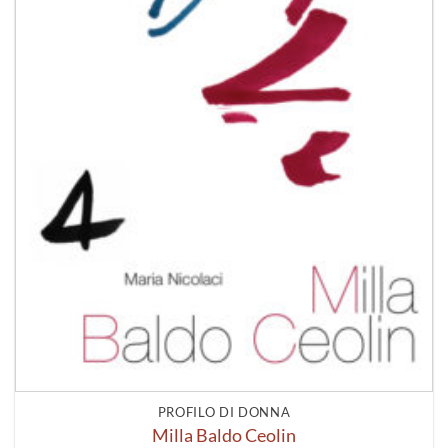
PROFILO DI DONNA
Milla Baldo Ceolin