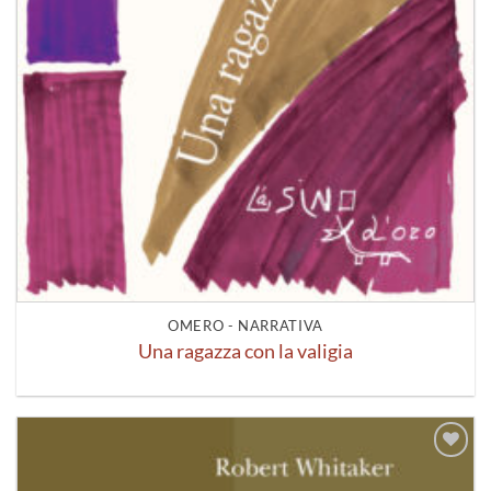
OMERO - NARRATIVA
Una ragazza con la valigia
Aggiungi
alla lista