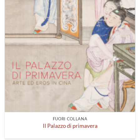
FUORI COLLANA
Il Palazzo di primavera