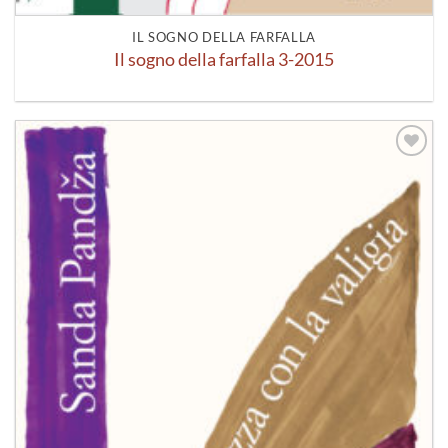
IL SOGNO DELLA FARFALLA
Il sogno della farfalla 3-2015
Aggiungi
alla lista
dei
desideri