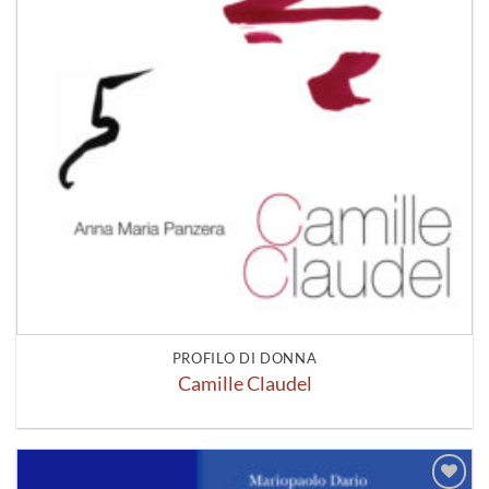
PROFILO DI DONNA
Camille Claudel