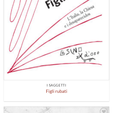
I SAGGETTI
Figli rubati