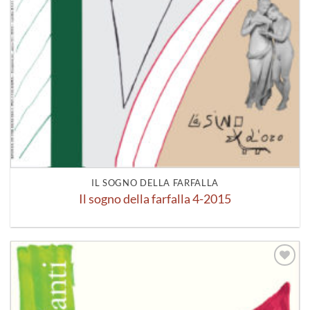
IL SOGNO DELLA FARFALLA
Il sogno della farfalla 4-2015
Aggiungi
alla lista
dei
desideri