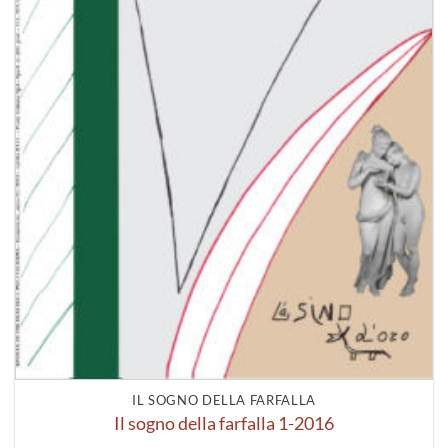
IL SOGNO DELLA FARFALLA
Il sogno della farfalla 1-2016