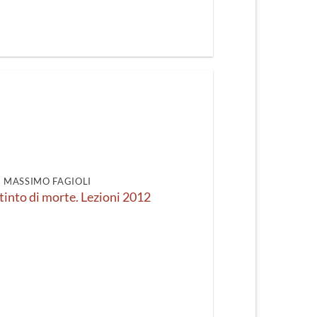
DI MASSIMO FAGIOLI
tinto di morte. Lezioni 2012