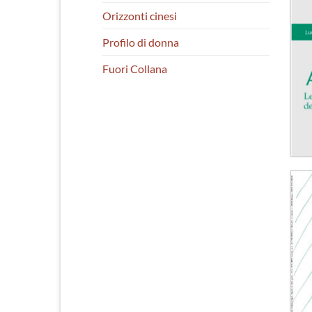
Orizzonti cinesi
Profilo di donna
Fuori Collana