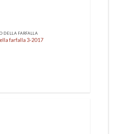
O DELLA FARFALLA
ella farfalla 3-2017