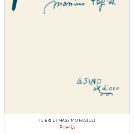
I LIBRI DI MASSIMO FAGIOLI
Poesia