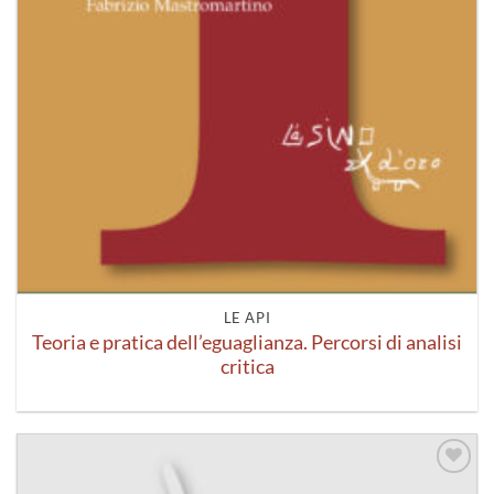
LE API
Teoria e pratica dell’eguaglianza. Percorsi di analisi
critica
Aggiungi