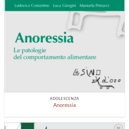
ADOLESCENZA
Anoressia