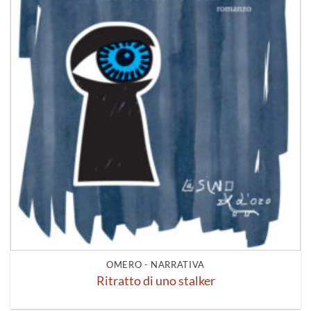
OMERO - NARRATIVA
Ritratto di uno stalker