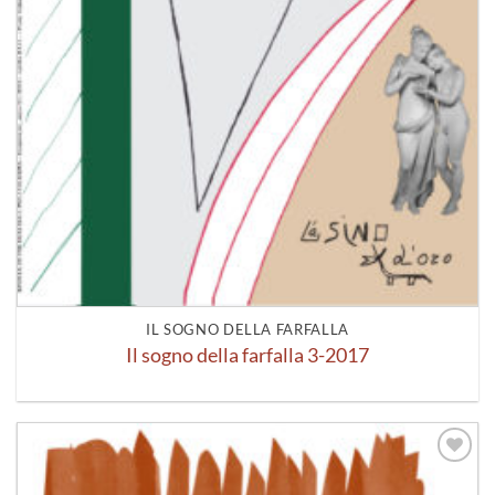
IL SOGNO DELLA FARFALLA
Il sogno della farfalla 3-2017
Aggiungi
alla lista