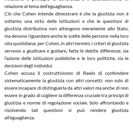
relazione al tema dell’eguaglianza.
Ciò che Cohen intende dimostrare è che la giustizia non è
soltanto una virtù delle istituzioni e che le questioni di
giustizia distributiva non attengono meramente allo Stato,
ma devono riguardare anche le scelte delle persone nella loro
vita quotidiana: per Cohen, in altri termini, i criteri di giustizia
servono a giudicare e guidare, fatte le debite differenze, sia
l’azione delle istituzioni pubbliche e le loro politiche, sia le
decisioni degli individui.
Cohen accusa il costruttivismo di Rawls di confondere
sistematicamente la giustizia con altri concetti: non solo di
essere incapace di distinguerla da altri valori ma anche di non
essere in grado di cogliere la differenza cruciale tra princìpi di
giustizia e norme di regolazione sociale. Solo affrontando e
risolvendo tali questioni si può rendere giustizia
all’eguaglianza.