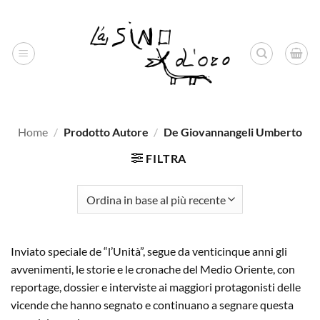
Salta
ai
contenuti
Home
/
Prodotto Autore
/
De Giovannangeli Umberto
FILTRA
Inviato speciale de “l’Unità”, segue da venticinque anni gli
avvenimenti, le storie e le cronache del Medio Oriente, con
reportage, dossier e interviste ai maggiori protagonisti delle
vicende che hanno segnato e continuano a segnare questa