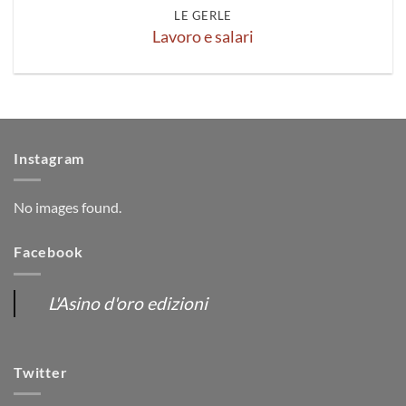
LE GERLE
Lavoro e salari
Instagram
No images found.
Facebook
L'Asino d'oro edizioni
Twitter