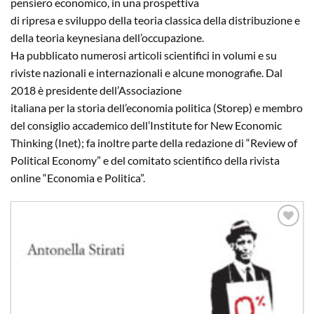
pensiero economico, in una prospettiva
di ripresa e sviluppo della teoria classica della distribuzione e
della teoria keynesiana dell’occupazione.
Ha pubblicato numerosi articoli scientifici in volumi e su
riviste nazionali e internazionali e alcune monografie. Dal
2018 è presidente dell’Associazione
italiana per la storia dell’economia politica (Storep) e membro
del consiglio accademico dell’Institute for New Economic
Thinking (Inet); fa inoltre parte della redazione di “Review of
Political Economy” e del comitato scientifico della rivista
online “Economia e Politica”.
Aggiungi
alla lista
dei
desideri