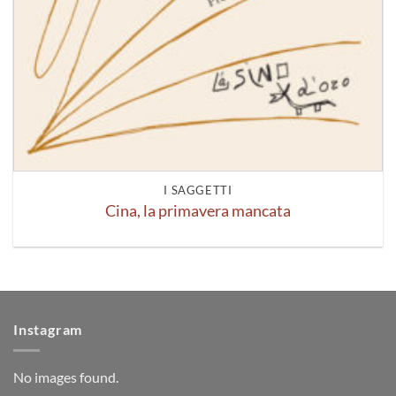
I SAGGETTI
Cina, la primavera mancata
Instagram
No images found.