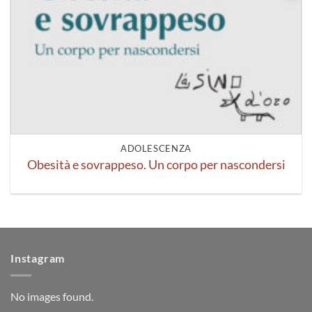
ADOLESCENZA
Obesità e sovrappeso. Un corpo per nascondersi
Instagram
No images found.