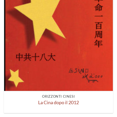
ORIZZONTI CINESI
La Cina dopo il 2012