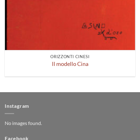
ORIZZONTI CINESI
Il modello Cina
Instagram
No images found.
Facebook