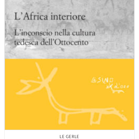
LE GERLE