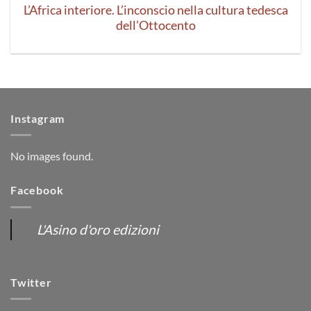
L’Africa interiore. L’inconscio nella cultura tedesca
dell’Ottocento
Instagram
No images found.
Facebook
L'Asino d'oro edizioni
Twitter