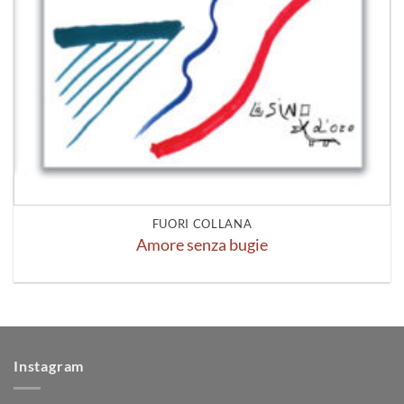
FUORI COLLANA
Amore senza bugie
Instagram