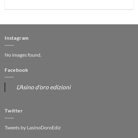
Instagram
No images found.
Facebook
L'Asino d'oro edizioni
Twitter
Tweets by LasinoDoroEdiz