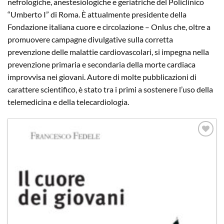
nefrologiche, anestesiologiche e geriatriche del Policlinico
“Umberto I” di Roma. È attualmente presidente della
Fondazione italiana cuore e circolazione – Onlus che, oltre a
promuovere campagne divulgative sulla corretta
prevenzione delle malattie cardiovascolari, si impegna nella
prevenzione primaria e secondaria della morte cardiaca
improvvisa nei giovani. Autore di molte pubblicazioni di
carattere scientifico, è stato tra i primi a sostenere l’uso della
telemedicina e della telecardiologia.
Aggiungi
alla lista
dei
desideri