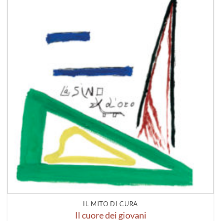
IL MITO DI CURA
Il cuore dei giovani