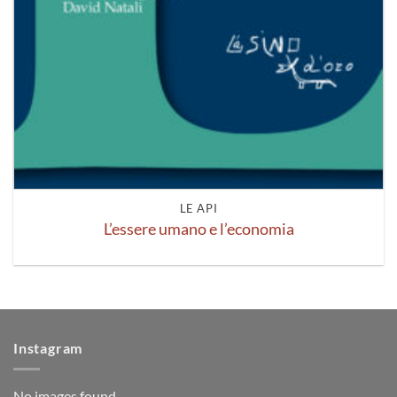
LE API
L’essere umano e l’economia
Instagram
No images found.