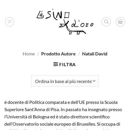
Salta
ai
contenuti
Home
/
Prodotto Autore
/
Natali David
FILTRA
è docente di Politica comparata e dell’UE presso la Scuola
Superiore Sant’Anna di Pisa. In passato ha insegnato presso
l’Università di Bologna ed è stato direttore scientifico
dell’Osservatorio sociale europeo di Bruxelles. Si occupa di