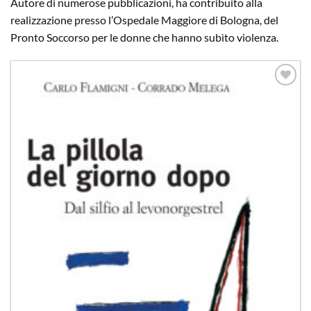
Autore di numerose pubblicazioni, ha contribuito alla
realizzazione presso l’Ospedale Maggiore di Bologna, del
Pronto Soccorso per le donne che hanno subìto violenza.
Aggiungi
alla lista
dei
desideri