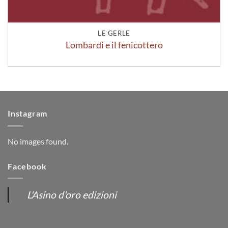
LE GERLE
Lombardi e il fenicottero
Instagram
No images found.
Facebook
L'Asino d'oro edizioni